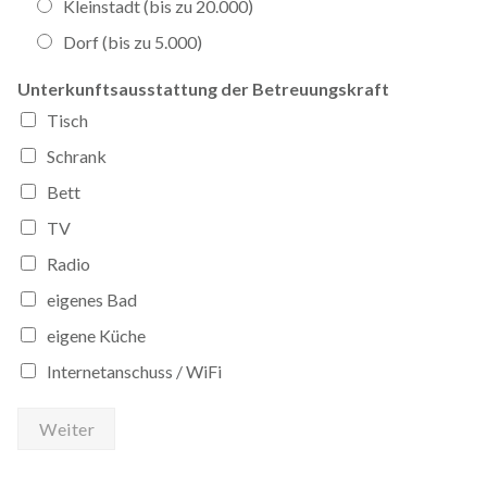
Kleinstadt (bis zu 20.000)
Dorf (bis zu 5.000)
Unterkunftsausstattung der Betreuungskraft
Tisch
Schrank
Bett
TV
Radio
eigenes Bad
eigene Küche
Internetanschuss / WiFi
Weiter