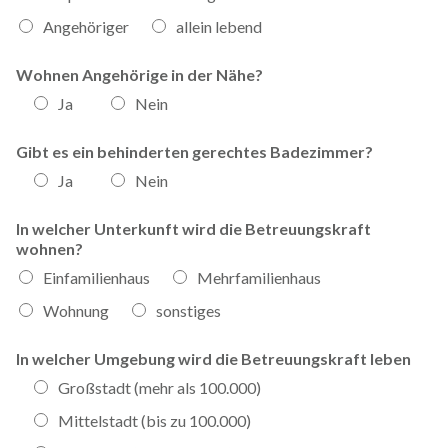
Angehöriger
allein lebend
Wohnen Angehörige in der Nähe?
Ja
Nein
Gibt es ein behinderten gerechtes Badezimmer?
Ja
Nein
In welcher Unterkunft wird die Betreuungskraft
wohnen?
Einfamilienhaus
Mehrfamilienhaus
Wohnung
sonstiges
In welcher Umgebung wird die Betreuungskraft leben
Großstadt (mehr als 100.000)
Mittelstadt (bis zu 100.000)