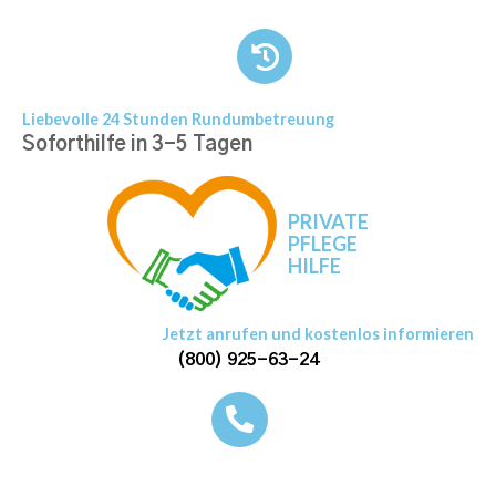
Liebevolle 24 Stunden Rundumbetreuung
Soforthilfe in 3-5 Tagen
PRIVATE
PFLEGE
HILFE
Jetzt anrufen und kostenlos informieren
(800) 925-63-24