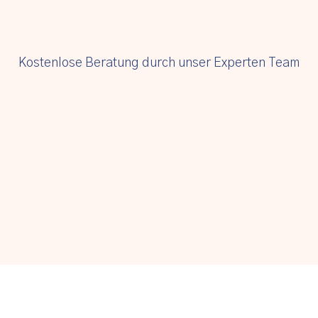
Kostenlose Beratung durch unser Experten Team