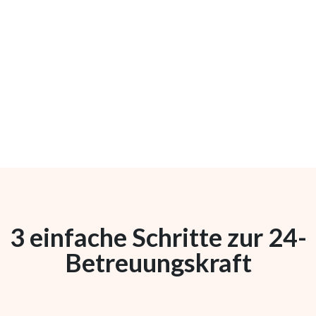
3 einfache Schritte zur 24-
Betreuungskraft